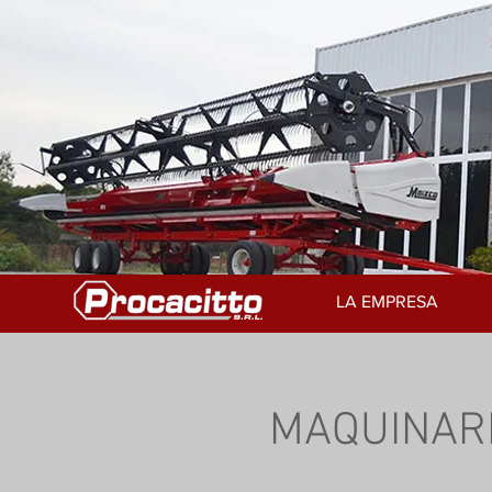
LA EMPRESA
MAQUINAR